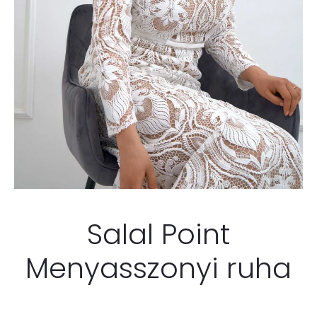
Salal Point
Menyasszonyi ruha