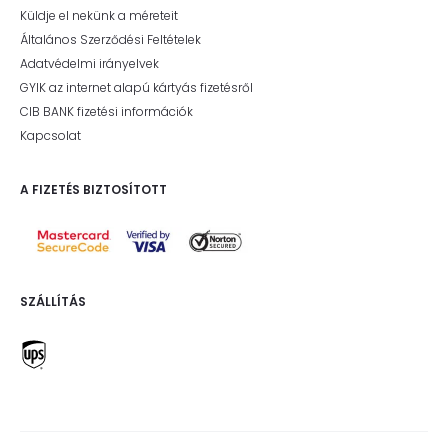
Küldje el nekünk a méreteit
Általános Szerződési Feltételek
Adatvédelmi irányelvek
GYIK az internet alapú kártyás fizetésről
CIB BANK fizetési információk
Kapcsolat
A FIZETÉS BIZTOSÍTOTT
SZÁLLÍTÁS