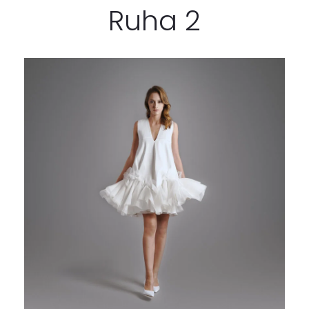
Ruha 2