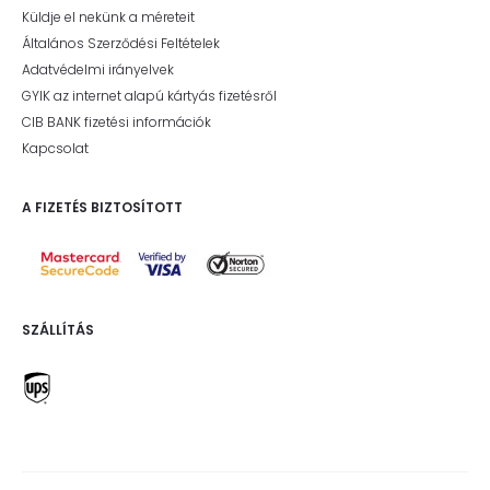
Küldje el nekünk a méreteit
Általános Szerződési Feltételek
Adatvédelmi irányelvek
GYIK az internet alapú kártyás fizetésről
CIB BANK fizetési információk
Kapcsolat
A FIZETÉS BIZTOSÍTOTT
SZÁLLÍTÁS