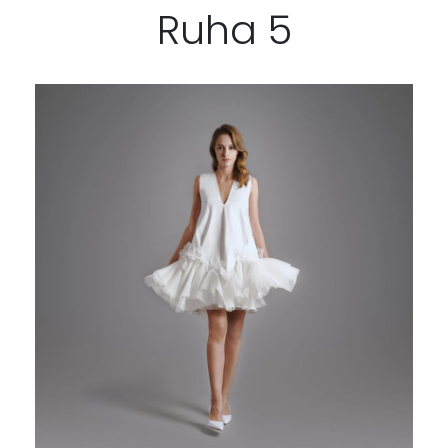
Ruha 5